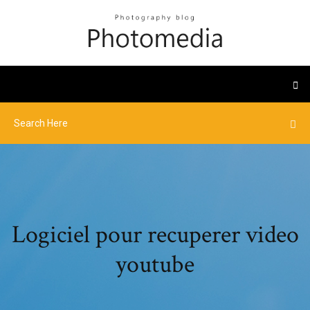
Logiciel pour recuperer video
youtube