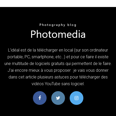
L’idéal est de la télécharger en local (sur son ordinateur
portable, PC, smartphone, etc…) et pour ce faire il existe
une multitude de logiciels gratuits qui permettent de le faire.
J’ai encore mieux à vous proposer : je vais vous donner
dans cet article plusieurs astuces pour télécharger des
vidéos YouTube sans logiciel.