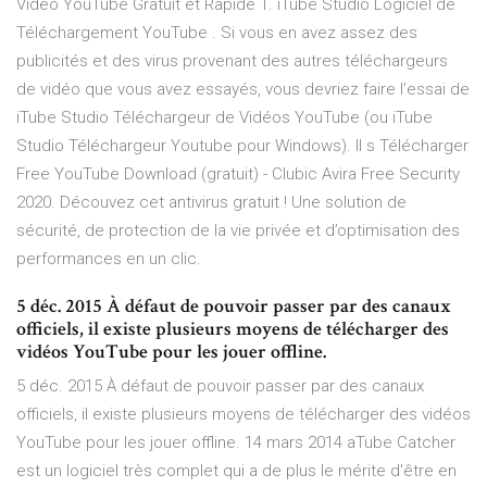
Video YouTube Gratuit et Rapide 1. iTube Studio Logiciel de
Téléchargement YouTube . Si vous en avez assez des
publicités et des virus provenant des autres téléchargeurs
de vidéo que vous avez essayés, vous devriez faire l’essai de
iTube Studio Téléchargeur de Vidéos YouTube (ou iTube
Studio Téléchargeur Youtube pour Windows). Il s Télécharger
Free YouTube Download (gratuit) - Clubic Avira Free Security
2020. Découvez cet antivirus gratuit ! Une solution de
sécurité, de protection de la vie privée et d’optimisation des
performances en un clic.
5 déc. 2015 À défaut de pouvoir passer par des canaux
officiels, il existe plusieurs moyens de télécharger des
vidéos YouTube pour les jouer offline.
5 déc. 2015 À défaut de pouvoir passer par des canaux
officiels, il existe plusieurs moyens de télécharger des vidéos
YouTube pour les jouer offline. 14 mars 2014 aTube Catcher
est un logiciel très complet qui a de plus le mérite d'être en