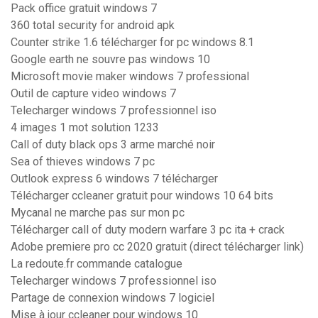
Pack office gratuit windows 7
360 total security for android apk
Counter strike 1.6 télécharger for pc windows 8.1
Google earth ne souvre pas windows 10
Microsoft movie maker windows 7 professional
Outil de capture video windows 7
Telecharger windows 7 professionnel iso
4 images 1 mot solution 1233
Call of duty black ops 3 arme marché noir
Sea of thieves windows 7 pc
Outlook express 6 windows 7 télécharger
Télécharger ccleaner gratuit pour windows 10 64 bits
Mycanal ne marche pas sur mon pc
Télécharger call of duty modern warfare 3 pc ita + crack
Adobe premiere pro cc 2020 gratuit (direct télécharger link)
La redoute.fr commande catalogue
Telecharger windows 7 professionnel iso
Partage de connexion windows 7 logiciel
Mise à jour ccleaner pour windows 10