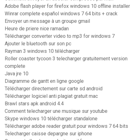
Adobe flash player for firefox windows 10 offline installer
Winrar complete español windows 7 64 bits + crack
Envoyer un message à un groupe gmail
Heure de priere nice ramadan
Télécharger converter video to mp3 for windows 7
Ajouter le bluetooth sur son pc
Rayman 3 windows 10 télécharger
Roller coaster tycoon 3 telecharger gratuitement version
complete
Java jre 10
Diagramme de gantt en ligne google
Télécharger directement sur carte sd android
Télécharger logiciel anti plagiat gratuit mac
Brawl stars apk android 4.4
Comment telecharger une musique sur youtube
Skype windows 10 télécharger standalone
Télécharger adobe reader gratuit pour windows 7 64 bits
Telecharger caisse depargne sur iphone