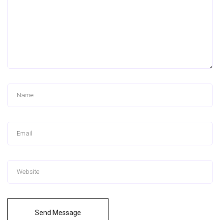
Send Message