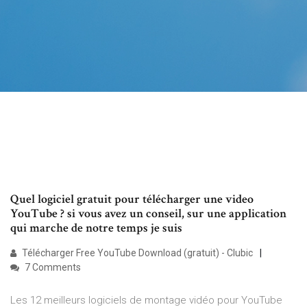
Quel logiciel gratuit pour télécharger une video
YouTube ? si vous avez un conseil, sur une application
qui marche de notre temps je suis
Télécharger Free YouTube Download (gratuit) - Clubic
7 Comments
Les 12 meilleurs logiciels de montage vidéo pour YouTube