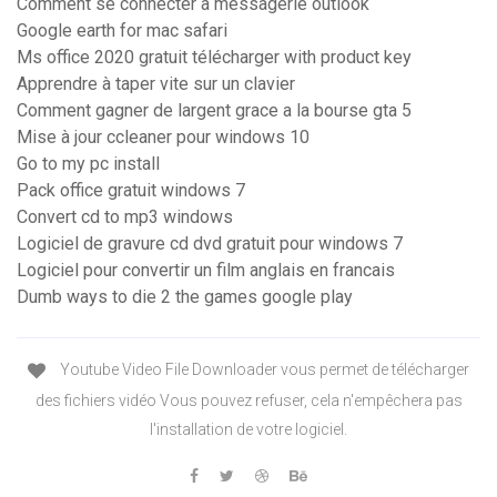
Comment se connecter à messagerie outlook
Google earth for mac safari
Ms office 2020 gratuit télécharger with product key
Apprendre à taper vite sur un clavier
Comment gagner de largent grace a la bourse gta 5
Mise à jour ccleaner pour windows 10
Go to my pc install
Pack office gratuit windows 7
Convert cd to mp3 windows
Logiciel de gravure cd dvd gratuit pour windows 7
Logiciel pour convertir un film anglais en francais
Dumb ways to die 2 the games google play
Youtube Video File Downloader vous permet de télécharger
des fichiers vidéo Vous pouvez refuser, cela n'empêchera pas
l'installation de votre logiciel.