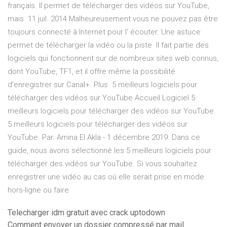
français. Il permet de télécharger des vidéos sur YouTube,
mais 11 juil. 2014 Malheureusement vous ne pouvez pas être
toujours connecté à Internet pour l' écouter. Une astuce
permet de télécharger la vidéo ou la piste Il fait partie des
logiciels qui fonctionnent sur de nombreux sites web connus,
dont YouTube, TF1, et il offre même la possibilité
d'enregistrer sur Canal+. Plus 5 meilleurs logiciels pour
télécharger des vidéos sur YouTube Accueil Logiciel 5
meilleurs logiciels pour télécharger des vidéos sur YouTube.
5 meilleurs logiciels pour télécharger des vidéos sur
YouTube. Par. Amina El Akla - 1 décembre 2019. Dans ce
guide, nous avons sélectionné les 5 meilleurs logiciels pour
télécharger des vidéos sur YouTube. Si vous souhaitez
enregistrer une vidéo au cas où elle serait prise en mode
hors-ligne ou faire
Telecharger idm gratuit avec crack uptodown
Comment envoyer un dossier compressé par mail