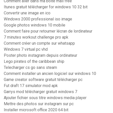
Comment aller dans ma boite mail free
Itunes gratuit télécharger for windows 10 32 bit
Convertir une image en ico
Windows 2000 professional iso image
Google photos windows 10 mobile
Comment faire pour retourner lécran de lordinateur
7 minutes workout challenge pro apk
Comment créer un compte sur whatsapp
Windows 7 virtual pc vhd
Poster photo instagram depuis ordinateur
Lego pirates of the caribbean ship
Telecharger cs go sans steam
Comment installer un ancien logiciel sur windows 10
Game creator software gratuit télécharger pc
Fut draft 17 simulator mod apk
Garrys mod télécharger gratuit windows 7
Ajouter fichier sous titre windows media player
Mettre des photos sur instagram sur pc
Installer microsoft office 2020 64 bit