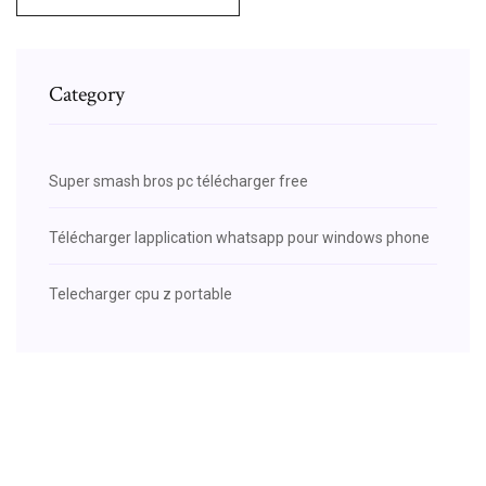
Category
Super smash bros pc télécharger free
Télécharger lapplication whatsapp pour windows phone
Telecharger cpu z portable