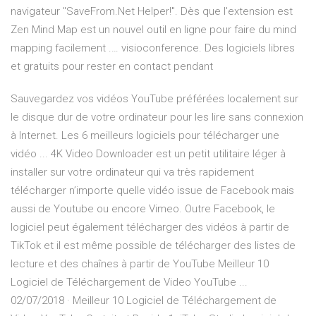
navigateur "SaveFrom.Net Helper!". Dès que l'extension est
Zen Mind Map est un nouvel outil en ligne pour faire du mind
mapping facilement .… visioconference. Des logiciels libres
et gratuits pour rester en contact pendant
Sauvegardez vos vidéos YouTube préférées localement sur
le disque dur de votre ordinateur pour les lire sans connexion
à Internet. Les 6 meilleurs logiciels pour télécharger une
vidéo ... 4K Video Downloader est un petit utilitaire léger à
installer sur votre ordinateur qui va très rapidement
télécharger n’importe quelle vidéo issue de Facebook mais
aussi de Youtube ou encore Vimeo. Outre Facebook, le
logiciel peut également télécharger des vidéos à partir de
TikTok et il est même possible de télécharger des listes de
lecture et des chaînes à partir de YouTube Meilleur 10
Logiciel de Téléchargement de Video YouTube ...
02/07/2018 · Meilleur 10 Logiciel de Téléchargement de