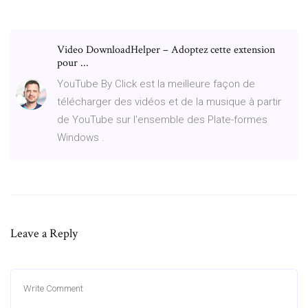
Video DownloadHelper – Adoptez cette extension
pour ...
YouTube By Click est la meilleure façon de
télécharger des vidéos et de la musique à partir
de YouTube sur l'ensemble des Plate-formes
Windows .
Leave a Reply