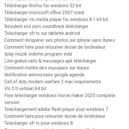
Télécharger firefox for windows 32 bit
Télécharger microsoft office 2007 crack
Télécharger vlc media player for windows 8.1 64 bit
Resident evil zero soundtrack télécharger
Telecharger sfr tv sur tablette android
Comment récupérer ses photos sur iphone sans itunes
Comment faire pour retourner lécran de lordinateur
Iplay müzik indirme programı indir
Line gratuit calls & messages apk télécharger
Comment mettre des musiques sur itunes
Notification anniversaire google agenda
Call of duty modern warfare 3 mac requirements
Vlc 3.0 vetinari 64 bit
Free télécharger windows movie maker 2020 complete
version
Telechargement adobe flash player pour windows 7
Comment faire pour retourner lécran de lordinateur
Telecharger sfr tv pour windows 8